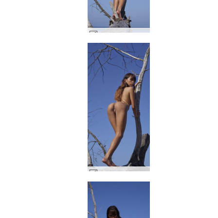
ジェサ アジアのトップモデル #5
ジェサ アジアのトップモデル #9