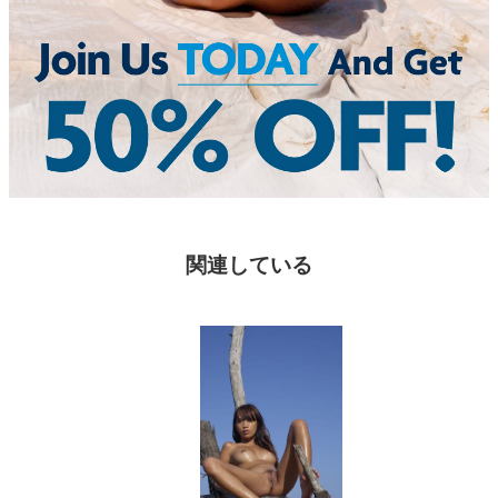
関連している