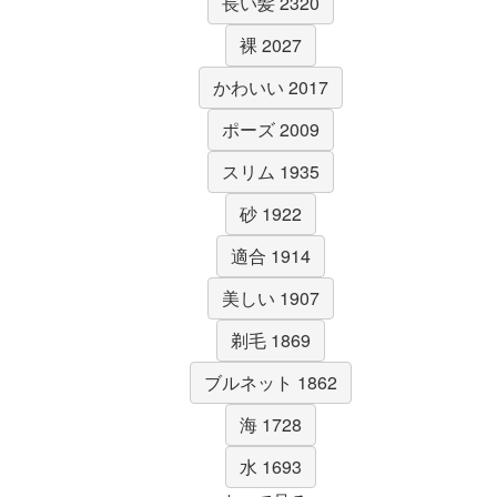
長い髪 2320
裸 2027
かわいい 2017
ポーズ 2009
スリム 1935
砂 1922
適合 1914
美しい 1907
剃毛 1869
ブルネット 1862
海 1728
水 1693