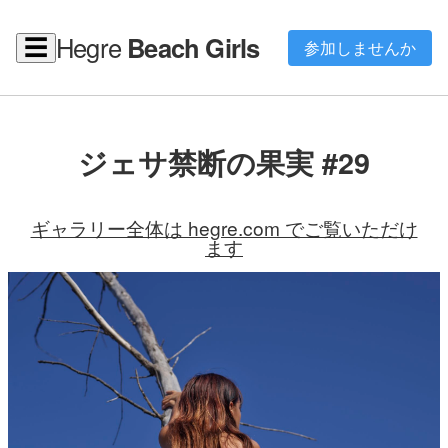
Hegre
Beach Girls
☰
参加しませんか
ジェサ禁断の果実 #29
ギャラリー全体は hegre.com でご覧いただけ
ます