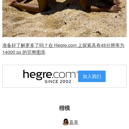
准备好了解更多了吗？在 Hegre.com 上探索具有45分辨率为
14000 px 的完整图库
加入我们
楷模
直美