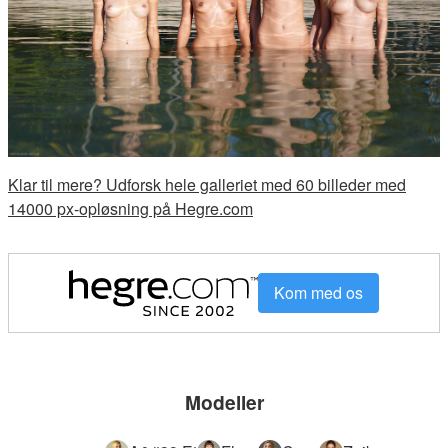
Klar til mere? Udforsk hele galleriet med 60 billeder med
14000 px-opløsning på Hegre.com
Kom med os
Modeller