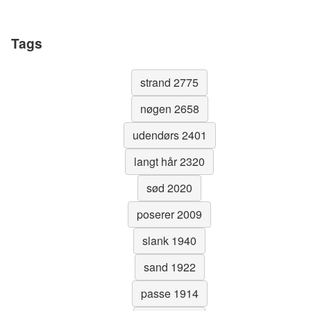
Tags
strand 2775
nøgen 2658
udendørs 2401
langt hår 2320
sød 2020
poserer 2009
slank 1940
sand 1922
passe 1914