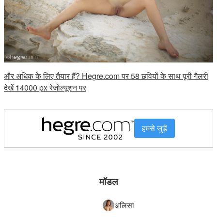
और अधिक के लिए तैयार हैं? Hegre.com पर 58 छवियों के साथ पूरी गैलरी
देखें 14000 px रेजोल्यूशन पर
हमसे जुड़ें
मॉडल
अलिसा