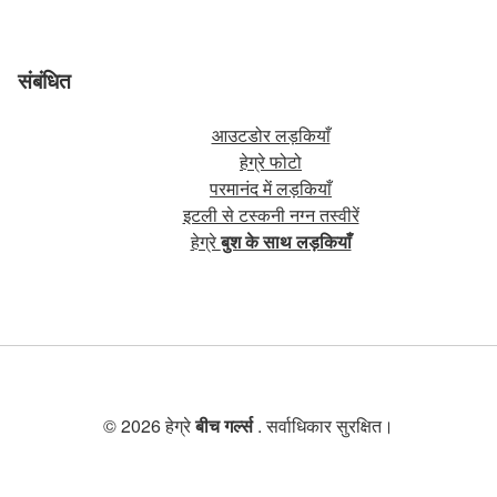
संबंधित
आउटडोर लड़कियाँ
हेग्रे फोटो
परमानंद में लड़कियाँ
इटली से टस्कनी नग्न तस्वीरें
हेग्रे
बुश के साथ लड़कियाँ
© 2026 हेग्रे
बीच गर्ल्स
. सर्वाधिकार सुरक्षित।