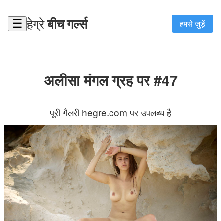
हेग्रे
बीच गर्ल्स
☰
हमसे जुड़ें
अलीसा मंगल ग्रह पर #47
पूरी गैलरी hegre.com पर उपलब्ध है