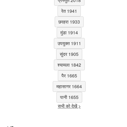
प्रस्तुत 2018
रेत 1941
छरहरा 1933
मुंडा 1914
उपयुक्त 1911
सुंदर 1905
श्यामला 1842
पैर 1665
महासागर 1664
पानी 1655
सभी को देखें >