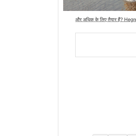
और अधिक के लिए तैयार हैं? Hegre