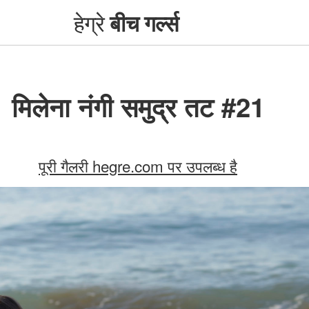
हेग्रे
बीच गर्ल्स
मिलेना नंगी समुद्र तट #21
पूरी गैलरी hegre.com पर उपलब्ध है