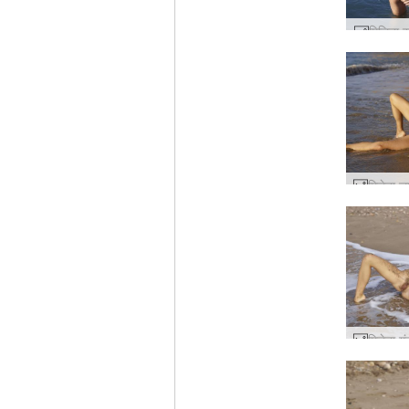
मिलिना स