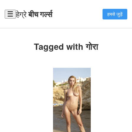
हेग्रे
बीच गर्ल्स
☰
हमसे जुड़ें
Tagged with गोरा