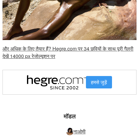
और अधिक के लिए तैयार हैं? Hegre.com पर 34 छवियों के साथ पूरी गैलरी
देखें 14000 px रेजोल्यूशन पर
हमसे जुड़ें
मॉडल
नाओमी