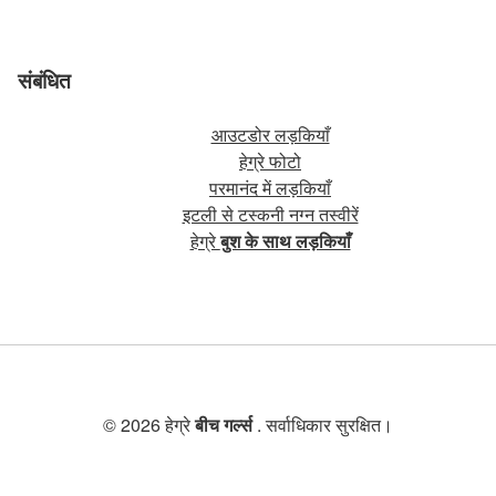
संबंधित
आउटडोर लड़कियाँ
हेग्रे फोटो
परमानंद में लड़कियाँ
इटली से टस्कनी नग्न तस्वीरें
हेग्रे
बुश के साथ लड़कियाँ
© 2026 हेग्रे
बीच गर्ल्स
. सर्वाधिकार सुरक्षित।