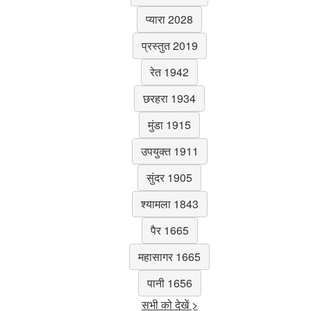
प्यारा 2028
प्रस्तुत 2019
रेत 1942
छरहरा 1934
मुंडा 1915
उपयुक्त 1911
सुंदर 1905
श्यामला 1843
पैर 1665
महासागर 1665
पानी 1656
सभी को देखें >