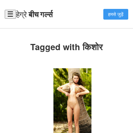
हेग्रे
बीच गर्ल्स
☰
हमसे जुड़ें
Tagged with किशोर