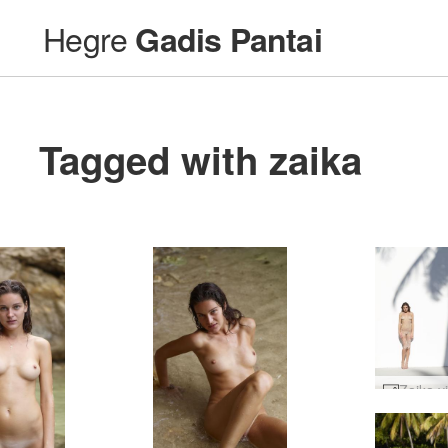
Hegre
Gadis Pantai
Tagged with zaika