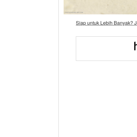
Siap untuk Lebih Banyak? J