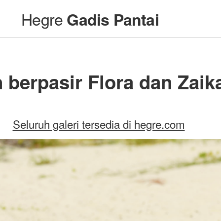
Hegre
Gadis Pantai
 berpasir Flora dan Zaik
Seluruh galeri tersedia di hegre.com