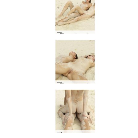
Rayuan berpasir Flora dan Zaika #41
Rayuan berpasir Flora dan Zaika #29
Rayuan berpasir Flora dan Zaika #49