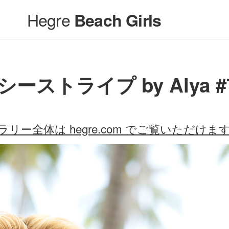
Hegre
Beach Girls
ーストライプ by Alya #
ラリー全体は hegre.com でご覧いただけま