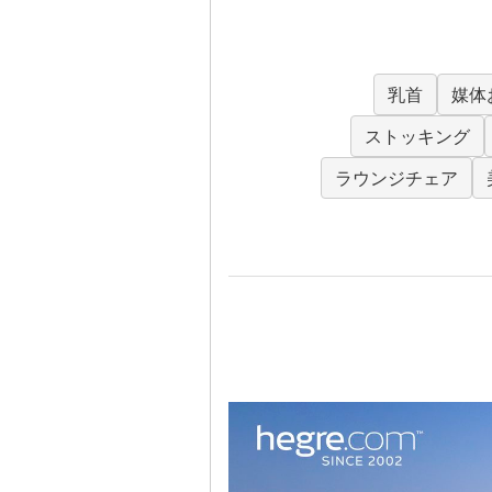
乳首
媒体
ストッキング
ラウンジチェア