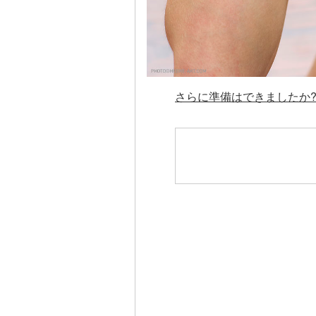
さらに準備はできましたか? 