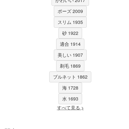
かわいい 2017
ポーズ 2009
スリム 1935
砂 1922
適合 1914
美しい 1907
剃毛 1869
ブルネット 1862
海 1728
水 1693
すべて見る >