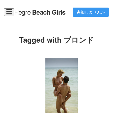
Hegre
Beach Girls
☰
参加しませんか
Tagged with ブロンド