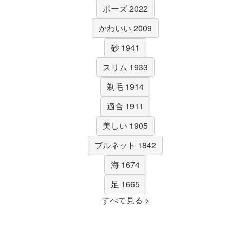
ポーズ 2022
かわいい 2009
砂 1941
スリム 1933
剃毛 1914
適合 1911
美しい 1905
ブルネット 1842
海 1674
足 1665
すべて見る >