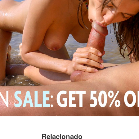
Relacionado