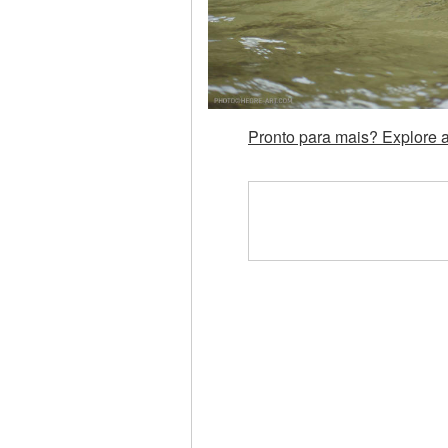
Pronto para mais? Explore 