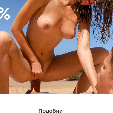
Подобни