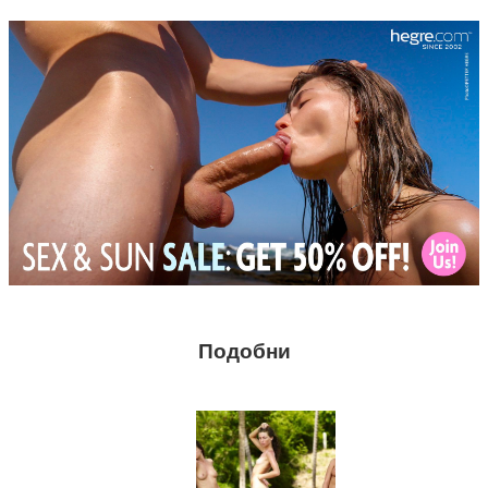
Подобни