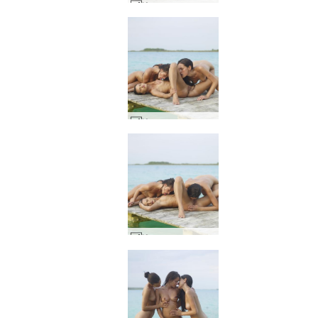
Изпълнение на Мелиса Сузи и Сузи Карина на кей #21
Изпълнение на Мелиса Сузи и Сузи Карина на кей #38
Изпълнение на Мелиса Сузи и Сузи Карина на кей #37