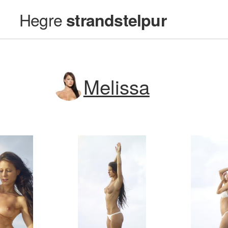
Hegre
strandstelpur
Melissa