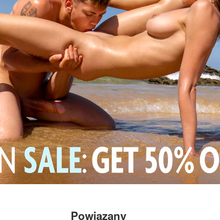
Powiązany