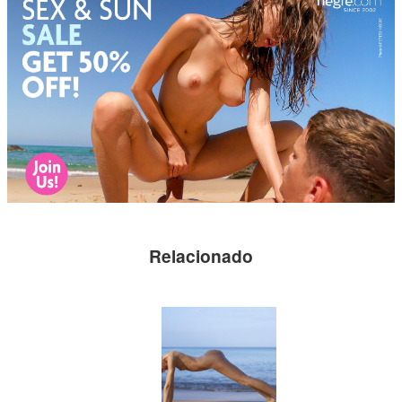
Relacionado