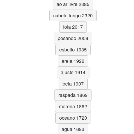
ao ar livre 2385
cabelo longo 2320
fofa 2017
posando 2009
esbelto 1935
areia 1922
ajuste 1914
bela 1907
raspada 1869
morena 1862
oceano 1720
agua 1693