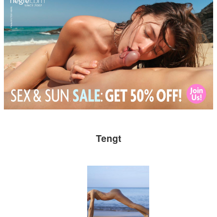
Tengt