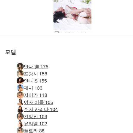
수지 빨간 비키니 #73
수지 툴룸 비치 #22
수지 툴룸 비치 #10
수지 툴룸 비치 #58
수지 그리너리 #16
수지 툴룸 비치 #2
수지 툴룸 비치 #6
수지 그리너리 #4
수지 샌디 #28
안나 S 브리기 멜리사 수지 수지 카리나 카리브해 #23
안나 S 브리기 멜리사 수지 수지 카리나 카리브해 #15
안나 S 브리기 멜리사 수지 수지 카리나 포메이션 #1
안나 S 브리기 멜리사 수지 수지 카리나 카리브해 #22
멜리사 수지와 수지 카리나 코닥 골드 #51
수지 빨간 비키니 #65
수지 빨간 비키니 #50
수지 빨간 비키니 #53
멜리사 수지와 수지 카리나 코닥 골드 #59
부두에서 멜리사 수지와 수지 카리나 공연 #37
부두에서 멜리사 수지와 수지 카리나 공연 #21
수지 블랙 비키니 #4
부두에서 멜리사 수지와 수지 카리나 공연 #53
수지 빨간 비키니 #61
수지 블랙 비키니 #20
수지 빨간 비키니 #41
부두에서 멜리사 수지와 수지 카리나 공연 #13
수지 빨간 비키니 #37
수지 빨간 비키니 #13
Anna S Brigi Melissa Muriel Suzie Suzie Carina 트로피컬 화이트 #25
Anna S Brigi Melissa Muriel Suzie Suzie Carina 멕시코 피크닉 1부 #19
Anna S Brigi Melissa Suzie Suzie Carina 습식 및 모래 #10
Anna S Brigi Melissa Suzie Suzie Carina 습식 및 모래 #77
Anna S Brigi Melissa Muriel Suzie Suzie Carina 트로피컬 화이트 #33
Anna S Brigi Melissa Suzie Suzie Carina 습식 및 모래 #61
Anna S Brigi Melissa Muriel Suzie Suzie Carina 6 소녀들 on a pier #35
Anna S Brigi Melissa Muriel Suzie Suzie Carina 6 소녀들 on a pier #39
Anna S Brigi Melissa Suzie Suzie Carina 습식 및 모래 #13
Anna S Brigi Melissa Muriel Suzie Suzie Carina 트로피컬 화이트 #73
Anna S Brigi Melissa Suzie Suzie Carina 습식 및 모래 #85
Anna S Brigi Melissa Suzie Suzie Carina 습식 및 모래 #33
Anna S Brigi Melissa Muriel Suzie Suzie Carina 멕시코 피크닉 1부 #2
Anna S Brigi Melissa Suzie Suzie Carina 습식 및 모래 #17
Anna S Brigi Melissa Muriel Suzie Suzie Carina 멕시코 피크닉 2부 #4
Anna S Brigi Melissa Muriel Suzie Suzie Carina 트로피컬 화이트 #65
Anna S Brigi Melissa Muriel Suzie Suzie Carina 6 소녀들 on a pier #51
Anna S Brigi Melissa Muriel Suzie Suzie Carina 멕시코 피크닉 2부 #44
Anna S Brigi Melissa Muriel Suzie Suzie Carina 멕시코 피크닉 1부 #30
Anna S Brigi Melissa Muriel Suzie Suzie Carina 멕시코 피크닉 1부 #10
Anna S Brigi Melissa Muriel Suzie Suzie Carina 멕시코 피크닉 1부 #22
Anna S Brigi Melissa Muriel Suzie Suzie Carina 멕시코 피크닉 2부 #20
Anna S Brigi Melissa Muriel Suzie Suzie Carina 멕시코 피크닉 1부 #58
Anna S Brigi Melissa Muriel Suzie Suzie Carina 멕시코 피크닉 2부 #8
Anna S Brigi Muriel Melissa Suzie 및 Suzie Carina 선라이즈 #48
Anna S Brigi Muriel Melissa Suzie 및 Suzie Carina 선라이즈 #4
Anna S Brigi Muriel Melissa Suzie 및 Suzie Carina 선라이즈 #36
Anna S Brigi Muriel Melissa Suzie 및 Suzie Carina 선라이즈 #55
Anna S Brigi Muriel Melissa Suzie 및 Suzie Carina 선라이즈 #51
Anna S Brigi Muriel Melissa Suzie 및 Suzie Carina 선라이즈 #7
Anna S Brigi Muriel Melissa Suzie 및 Suzie Carina 선라이즈 #11
Anna S Brigi Muriel Melissa Suzie 및 Suzie Carina 선라이즈 #43
Anna S Brigi Muriel Melissa Suzie 및 Suzie Carina 선라이즈 #15
Anna S Brigi Muriel Melissa Suzie 및 Suzie Carina 선라이즈 #35
모델
안나 엘 175
프랑시 158
안나 S 155
제시 133
자이카 118
여자 이름 105
수지 카리나 104
건방진 103
뮤리엘 102
플로라 88