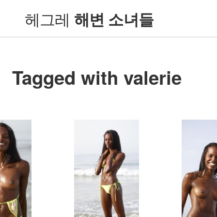
헤그레
해변 소녀들
Tagged with valerie